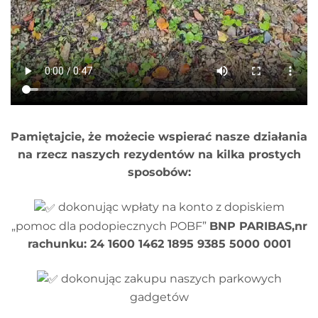
Pamiętajcie, że możecie wspierać nasze działania
na rzecz naszych rezydentów na kilka prostych
sposobów:
dokonując wpłaty na konto z dopiskiem
„pomoc dla podopiecznych POBF”
BNP PARIBAS,nr
rachunku: 24 1600 1462 1895 9385 5000 0001
dokonując zakupu naszych parkowych
gadgetów