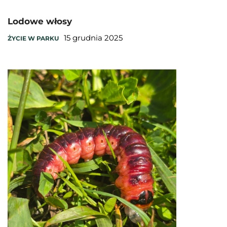
Lodowe włosy
15 grudnia 2025
ŻYCIE W PARKU