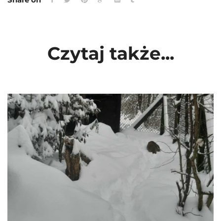
Czytaj także...