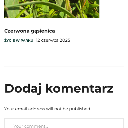
Czerwona gąsienica
12 czerwca 2025
ŻYCIE W PARKU
Dodaj komentarz
Your email address will not be published.