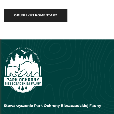
Stowarzyszenie Park Ochrony Bieszczadzkiej Fauny