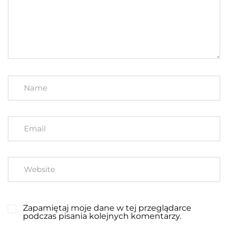
Zapamiętaj moje dane w tej przeglądarce
podczas pisania kolejnych komentarzy.