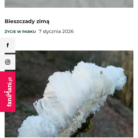
Bieszczady zimą
7 stycznia 2026
ŻYCIE W PARKU