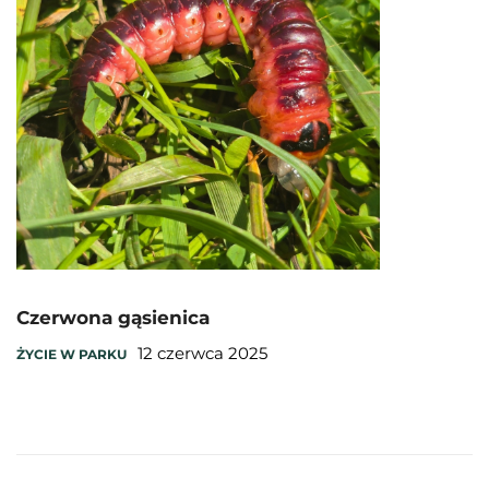
Czerwona gąsienica
12 czerwca 2025
ŻYCIE W PARKU