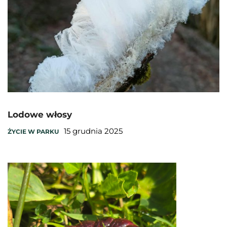
Lodowe włosy
15 grudnia 2025
ŻYCIE W PARKU