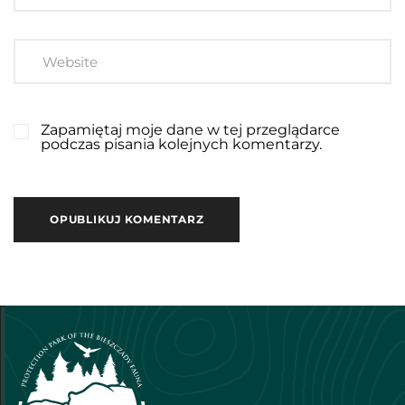
Zapamiętaj moje dane w tej przeglądarce
podczas pisania kolejnych komentarzy.