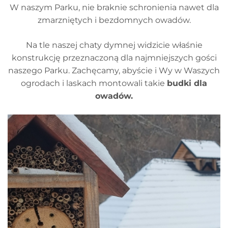
W naszym Parku, nie braknie schronienia nawet dla
zmarzniętych i bezdomnych owadów.
Na tle naszej chaty dymnej widzicie właśnie
konstrukcję przeznaczoną dla najmniejszych gości
naszego Parku. Zachęcamy, abyście i Wy w Waszych
ogrodach i laskach montowali takie
budki dla
owadów.