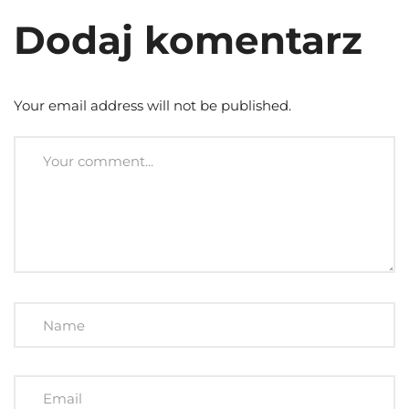
Dodaj komentarz
Your email address will not be published.