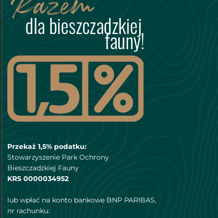
Przekaż 1,5% podatku:
Stowarzyszenie Park Ochrony
Bieszczadzkiej Fauny
KRS 0000034952
lub wpłać na konto bankowe BNP PARIBAS,
nr rachunku: