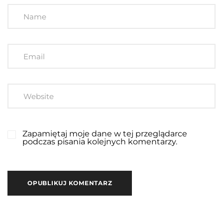
Zapamiętaj moje dane w tej przeglądarce
podczas pisania kolejnych komentarzy.