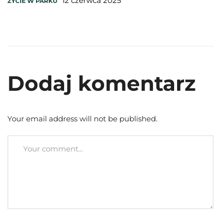
12 czerwca 2025
ŻYCIE W PARKU
Dodaj komentarz
Your email address will not be published.