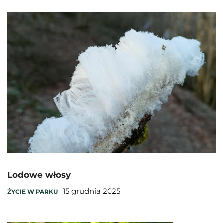
Lodowe włosy
15 grudnia 2025
ŻYCIE W PARKU