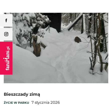
Bieszczady zimą
7 stycznia 2026
ŻYCIE W PARKU