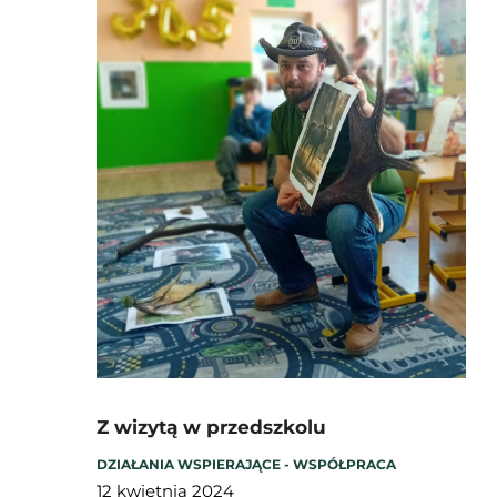
Z wizytą w przedszkolu
DZIAŁANIA WSPIERAJĄCE - WSPÓŁPRACA
12 kwietnia 2024