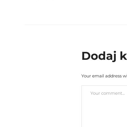
Dodaj 
Your email address wi