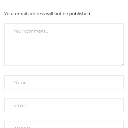
Your email address will not be published.