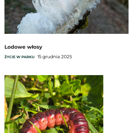
Lodowe włosy
15 grudnia 2025
ŻYCIE W PARKU