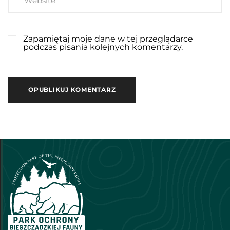
Zapamiętaj moje dane w tej przeglądarce
podczas pisania kolejnych komentarzy.