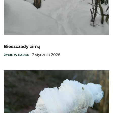
Bieszczady zimą
7 stycznia 2026
ŻYCIE W PARKU