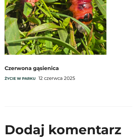
Czerwona gąsienica
12 czerwca 2025
ŻYCIE W PARKU
Dodaj komentarz