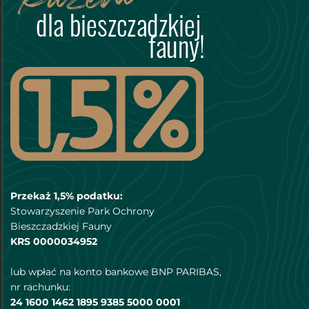
Przekaż 1,5% podatku:
Stowarzyszenie Park Ochrony
Bieszczadzkiej Fauny
KRS 0000034952
lub wpłać na konto bankowe BNP PARIBAS,
nr rachunku:
24 1600 1462 1895 9385 5000 0001