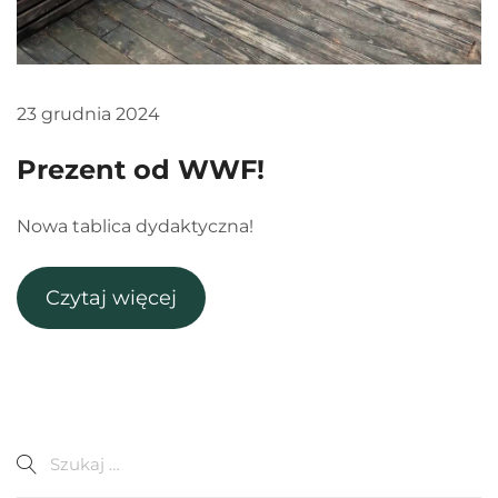
23 grudnia 2024
Prezent od WWF!
Nowa tablica dydaktyczna!
Czytaj więcej