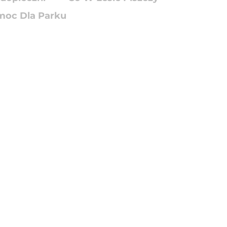
oc Dla Parku