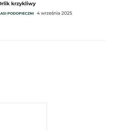
rlik krzykliwy
4 września 2025
ASI PODOPIECZNI