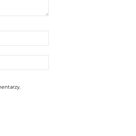
entarzy.