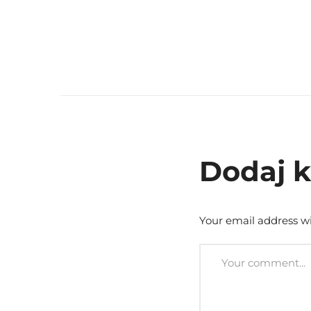
Dodaj 
Your email address wi