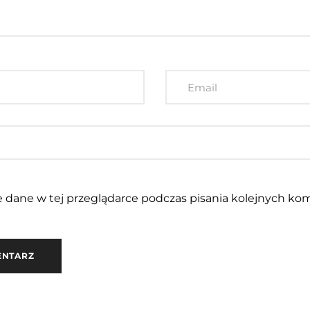
 dane w tej przeglądarce podczas pisania kolejnych kom