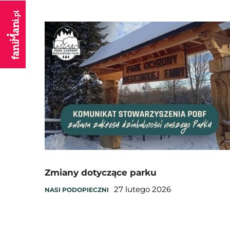
Zmiany dotyczące parku
27 lutego 2026
NASI PODOPIECZNI