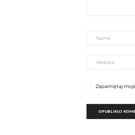
Zapamiętaj moje