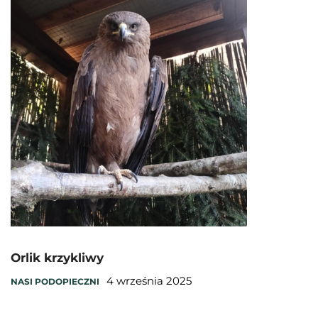
Orlik krzykliwy
4 września 2025
NASI PODOPIECZNI