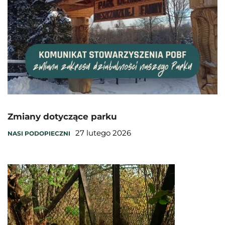
Zmiany dotyczące parku
27 lutego 2026
NASI PODOPIECZNI