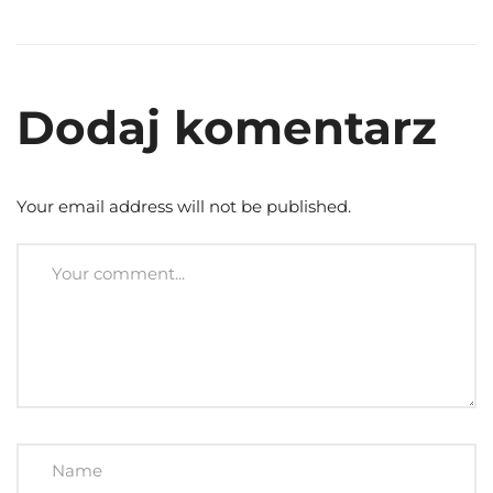
Dodaj komentarz
Your email address will not be published.