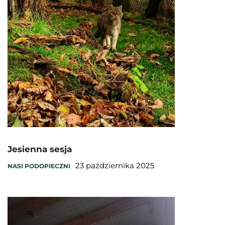
Jesienna sesja
23 października 2025
NASI PODOPIECZNI