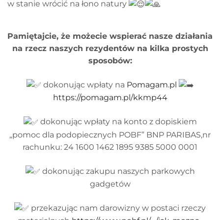
w stanie wrócić na łono natury
Pamiętajcie, że możecie wspierać nasze działania
na rzecz naszych rezydentów na kilka prostych
sposobów:
dokonując wpłaty na
Pomagam.pl
https://pomagam.pl/kkmp44
dokonując wpłaty na konto z dopiskiem
„pomoc dla podopiecznych POBF” BNP PARIBAS,nr
rachunku: 24 1600 1462 1895 9385 5000 0001
dokonując zakupu naszych parkowych
gadgetów
przekazując nam darowizny w postaci rzeczy