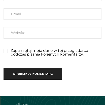
Zapamiętaj moje dane w tej przeglądarce
podczas pisania kolejnych komentarzy.