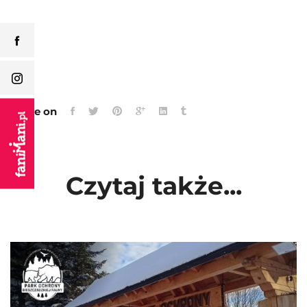
Share on
Czytaj także...