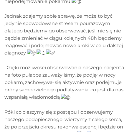
niepodejmowanie pokarmu
Jednak zdajemy sobie sprawę, że może to być
jedynie spowodowane stresem pourazowym
dlatego będziemy go obserwować, jeśli nic się nie
będzie zmieniać w ciągu kolejnych 48h będziemy
reagować i podejmować nowe kroki w celu dalszej
diagnozy
Dzięki możliwości obserwowania naszego pacjenta
na foto pułapce zauważyliśmy, że podjął w nocy
pokarm, zachowywał się aktywnie oraz podejmuje
próby samodzielnego podlatywania, co jest dla nas
wspaniałą wiadomością
Póki co cieszymy się z postępu i obserwujemy
naszego podopiecznego, wierzymy z całego serca,
że po przejściu okresu rekonwalescencji będzie on