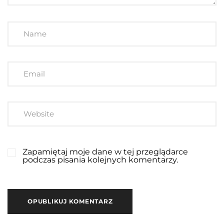
Zapamiętaj moje dane w tej przeglądarce
podczas pisania kolejnych komentarzy.