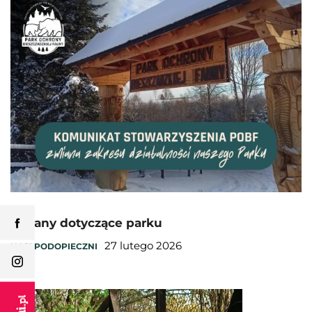
Zmiany dotyczące parku
27 lutego 2026
NASI PODOPIECZNI