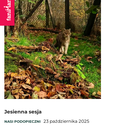
Jesienna sesja
23 października 2025
NASI PODOPIECZNI