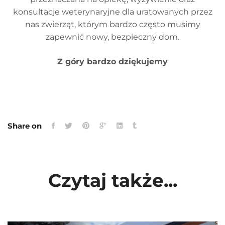
konsultacje weterynaryjne dla uratowanych przez
nas zwierząt, którym bardzo często musimy
zapewnić nowy, bezpieczny dom.
Z góry bardzo dziękujemy
Share on
Czytaj także...