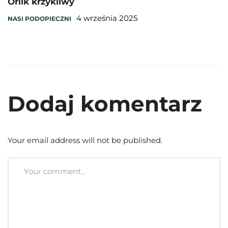
Orlik krzykliwy
4 września 2025
NASI PODOPIECZNI
Dodaj komentarz
Your email address will not be published.