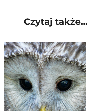
Czytaj także...