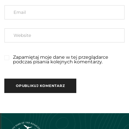
Zapamiętaj moje dane w tej przeglądarce
podczas pisania kolejnych komentarzy.