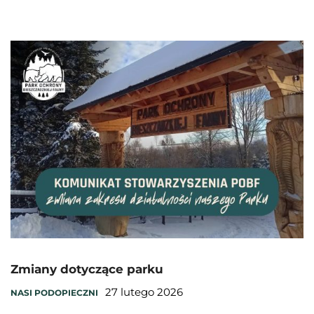
Zmiany dotyczące parku
27 lutego 2026
NASI PODOPIECZNI