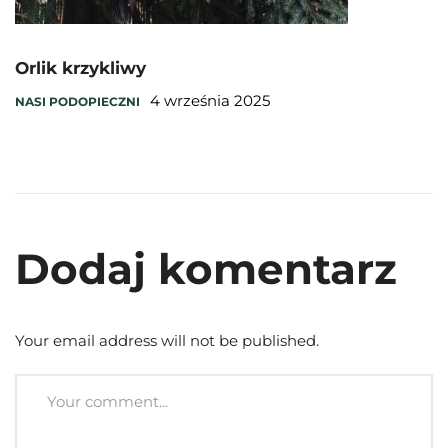
Orlik krzykliwy
4 września 2025
NASI PODOPIECZNI
Dodaj komentarz
Your email address will not be published.