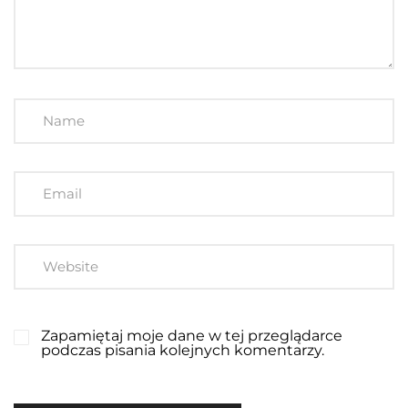
Zapamiętaj moje dane w tej przeglądarce
podczas pisania kolejnych komentarzy.