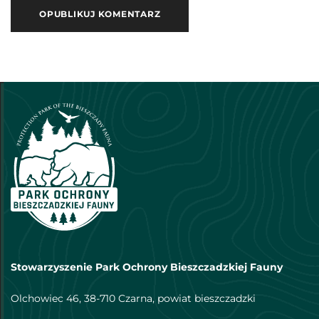
Stowarzyszenie Park Ochrony Bieszczadzkiej Fauny
Olchowiec 46, 38-710 Czarna, powiat bieszczadzki