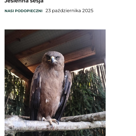
Jesienna sesja
23 października 2025
NASI PODOPIECZNI