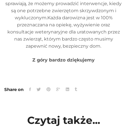
sprawiają, że możemy prowadzić interwencje, kiedy
są one potrzebne zwierzętom skrzywdzonym i
wykluczonym.Każda darowizna jest w 100%
przeznaczana na opiekę, wyżywienie oraz
konsultacje weterynaryjne dla uratowanych przez
nas zwierząt, którym bardzo często musimy
zapewnić nowy, bezpieczny dom.
Z góry bardzo dziękujemy
Share on
Czytaj także...