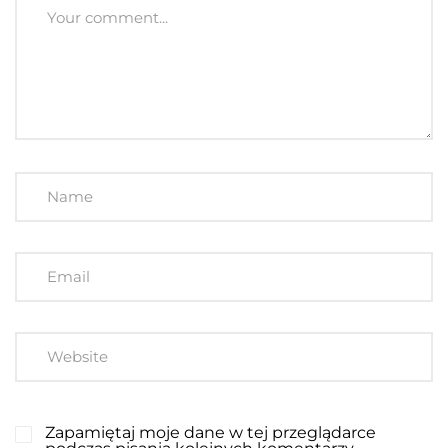
Zapamiętaj moje dane w tej przeglądarce