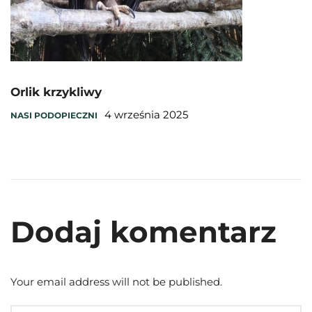
Orlik krzykliwy
4 września 2025
NASI PODOPIECZNI
Dodaj komentarz
Your email address will not be published.