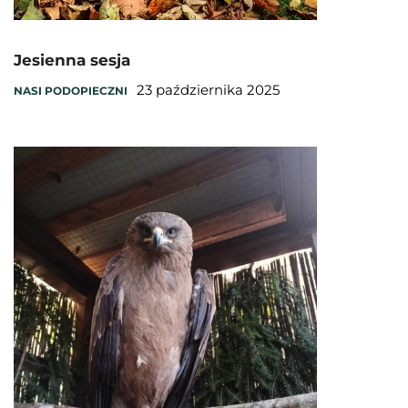
Jesienna sesja
23 października 2025
NASI PODOPIECZNI