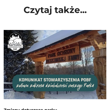
Czytaj także...