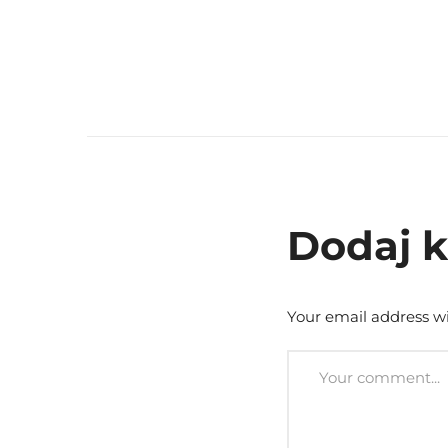
Dodaj 
Your email address wi