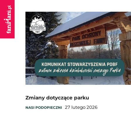
Zmiany dotyczące parku
27 lutego 2026
NASI PODOPIECZNI