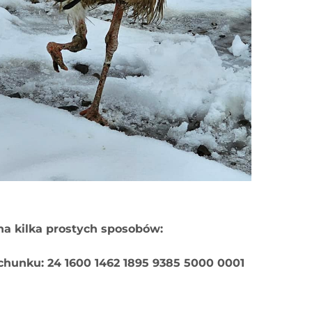
na kilka prostych sposobów:
hunku: 24 1600 1462 1895 9385 5000 0001