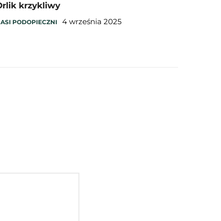
rlik krzykliwy
4 września 2025
ASI PODOPIECZNI