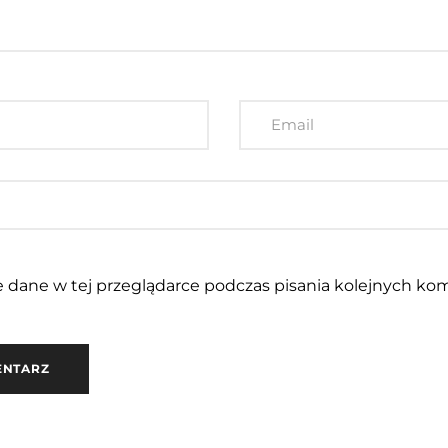
 dane w tej przeglądarce podczas pisania kolejnych kom