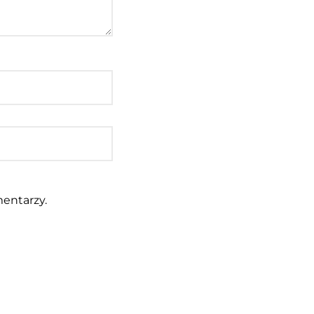
entarzy.