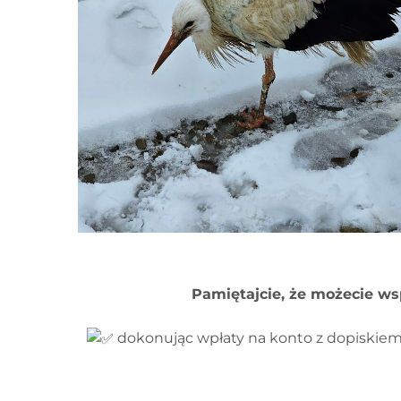
Pamiętajcie, że możecie ws
dokonując wpłaty na konto z dopiskie