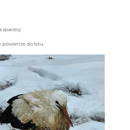
 spacery.
 powietrze do lotu.