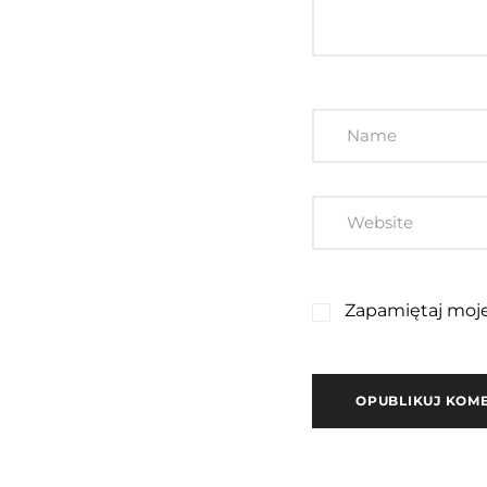
Zapamiętaj moje