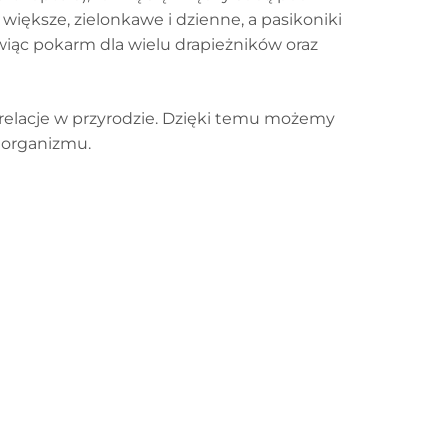
większe, zielonkawe i dzienne, a pasikoniki
wiąc pokarm dla wielu drapieżników oraz
 relacje w przyrodzie. Dzięki temu możemy
 organizmu.