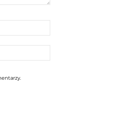
entarzy.