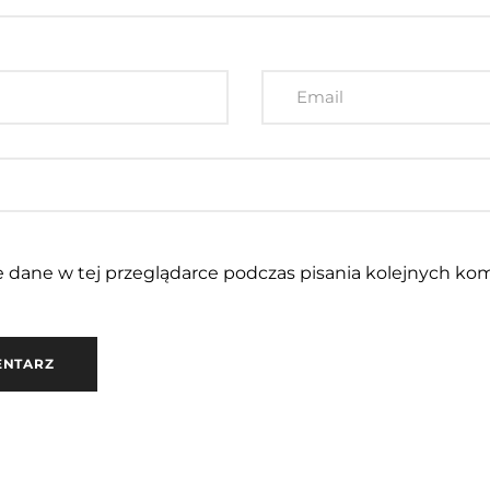
 dane w tej przeglądarce podczas pisania kolejnych kom