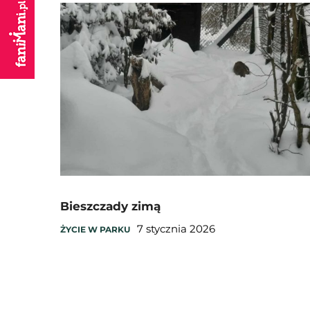
Bieszczady zimą
7 stycznia 2026
ŻYCIE W PARKU