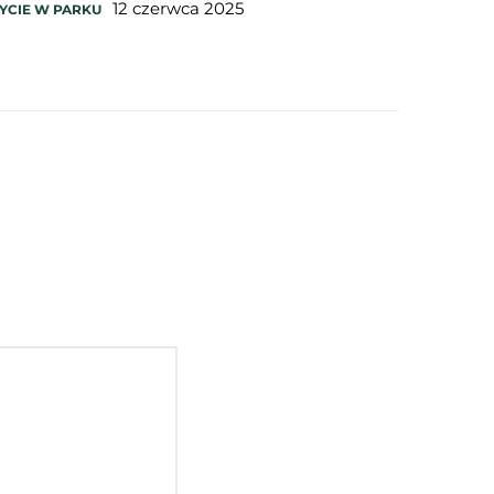
12 czerwca 2025
YCIE W PARKU