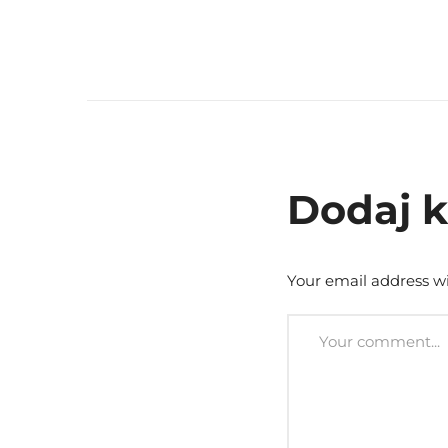
Dodaj 
Your email address wi