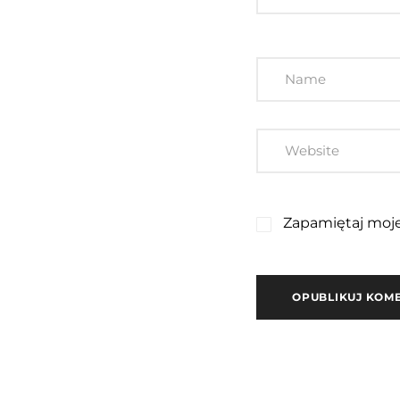
Zapamiętaj moje