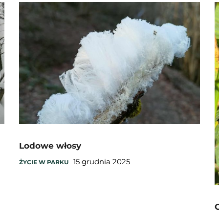
Lodowe włosy
15 grudnia 2025
ŻYCIE W PARKU