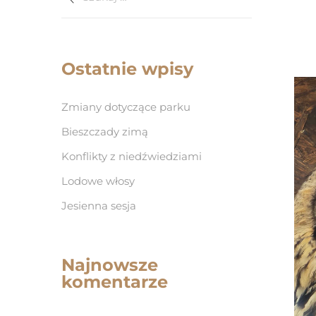
Ostatnie wpisy
Zmiany dotyczące parku
Bieszczady zimą
Konflikty z niedźwiedziami
Lodowe włosy
Jesienna sesja
Najnowsze
komentarze