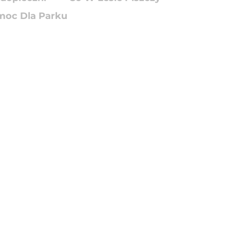
oc Dla Parku